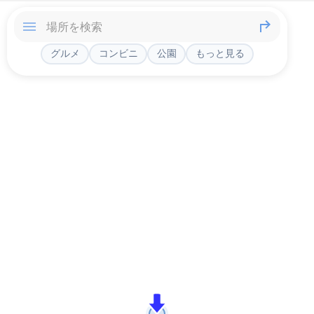
グルメ
コンビニ
公園
もっと見る