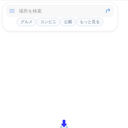
グルメ
コンビニ
公園
もっと見る