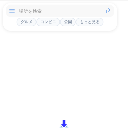
グルメ
コンビニ
公園
もっと見る