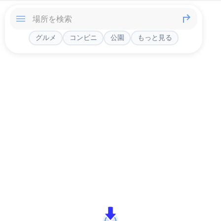
グルメ
コンビニ
公園
もっと見る