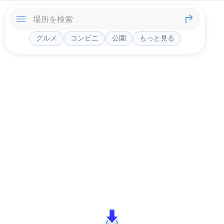
グルメ
コンビニ
公園
もっと見る