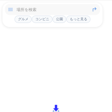
グルメ
コンビニ
公園
もっと見る