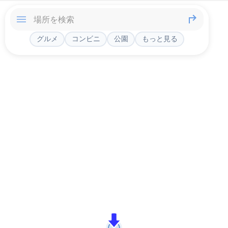
グルメ
コンビニ
公園
もっと見る