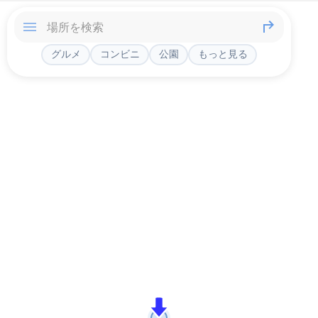
グルメ
コンビニ
公園
もっと見る