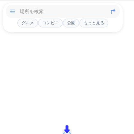
グルメ
コンビニ
公園
もっと見る