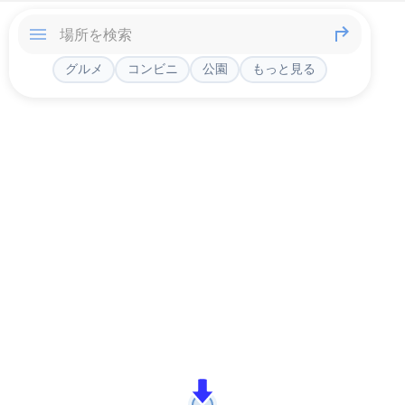
グルメ
コンビニ
公園
もっと見る