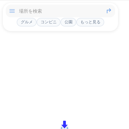
グルメ
コンビニ
公園
もっと見る