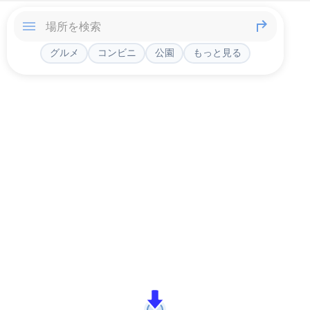
グルメ
コンビニ
公園
もっと見る