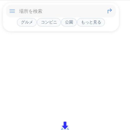
グルメ
コンビニ
公園
もっと見る