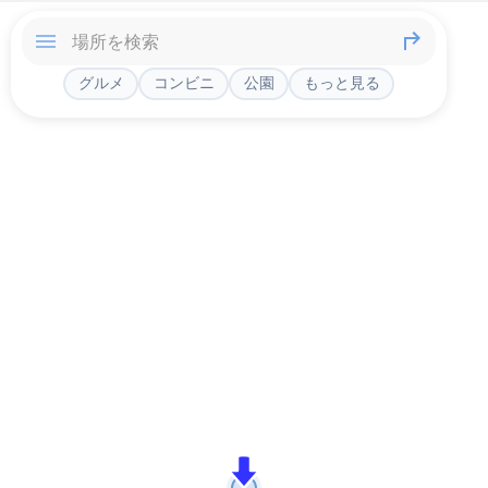
グルメ
コンビニ
公園
もっと見る