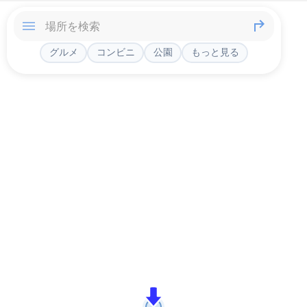
グルメ
コンビニ
公園
もっと見る