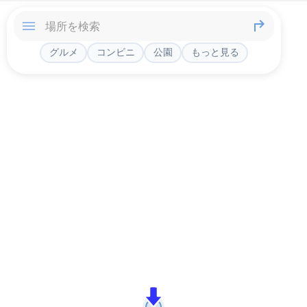
グルメ
コンビニ
公園
もっと見る