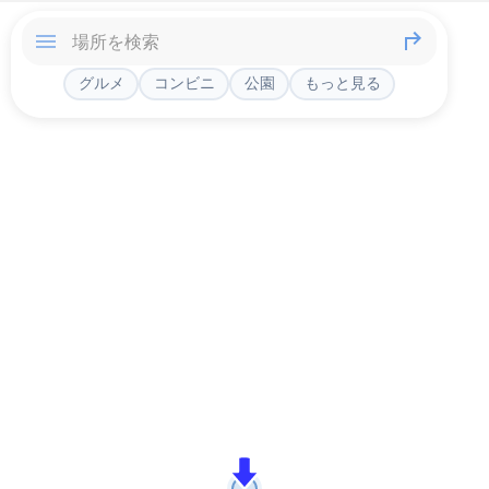
グルメ
コンビニ
公園
もっと見る