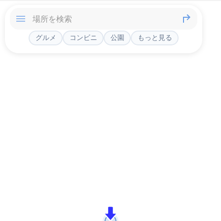
グルメ
コンビニ
公園
もっと見る