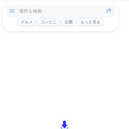
グルメ
コンビニ
公園
もっと見る