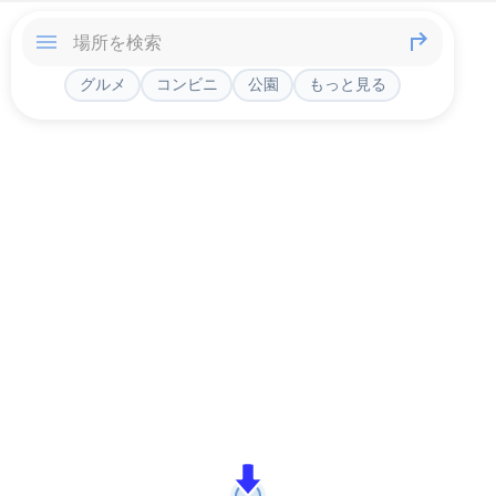
グルメ
コンビニ
公園
もっと見る