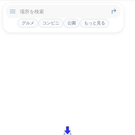
グルメ
コンビニ
公園
もっと見る