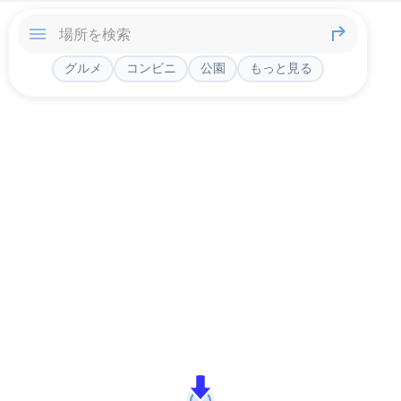
グルメ
コンビニ
公園
もっと見る