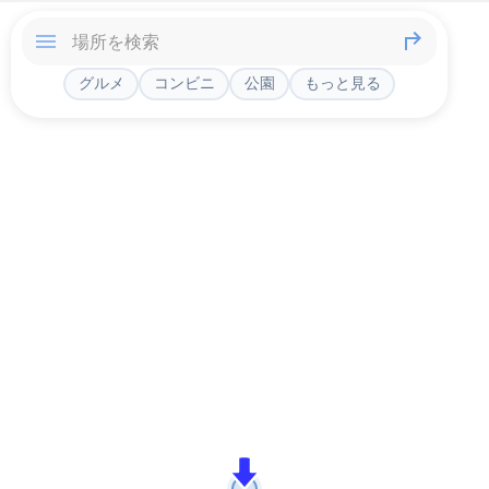
グルメ
コンビニ
公園
もっと見る