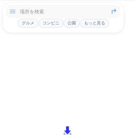
グルメ
コンビニ
公園
もっと見る