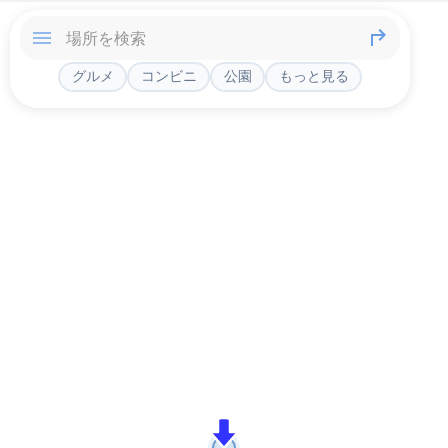
グルメ
コンビニ
公園
もっと見る