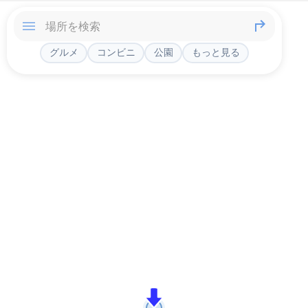
グルメ
コンビニ
公園
もっと見る