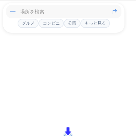
グルメ
コンビニ
公園
もっと見る