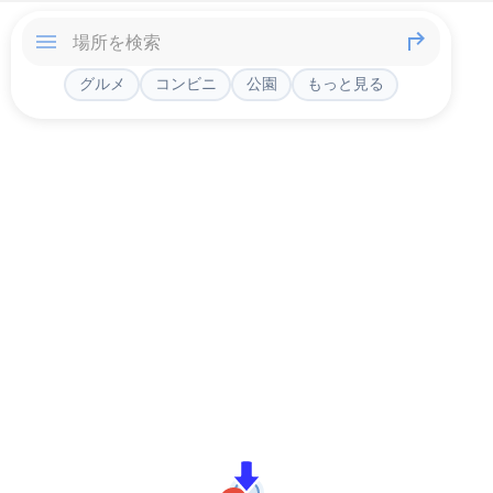
グルメ
コンビニ
公園
もっと見る