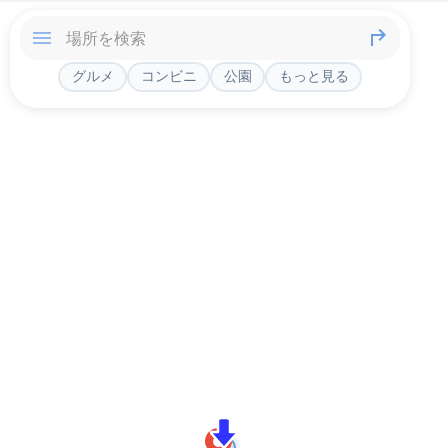
グルメ
コンビニ
公園
もっと見る