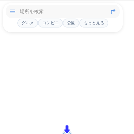
グルメ
コンビニ
公園
もっと見る