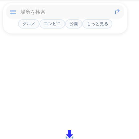
グルメ
コンビニ
公園
もっと見る