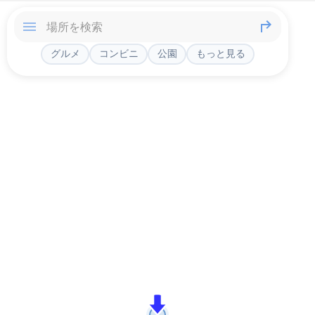
グルメ
コンビニ
公園
もっと見る