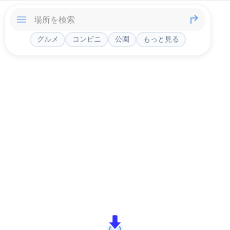
グルメ
コンビニ
公園
もっと見る