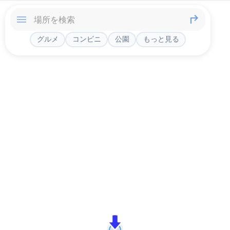
グルメ
コンビニ
公園
もっと見る