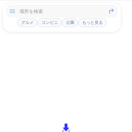
グルメ
コンビニ
公園
もっと見る