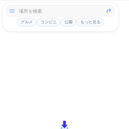
グルメ
コンビニ
公園
もっと見る