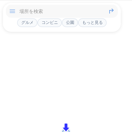
グルメ
コンビニ
公園
もっと見る