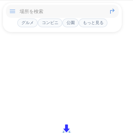
グルメ
コンビニ
公園
もっと見る