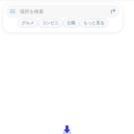
グルメ
コンビニ
公園
もっと見る