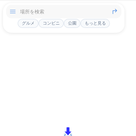
グルメ
コンビニ
公園
もっと見る