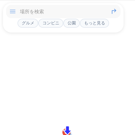
グルメ
コンビニ
公園
もっと見る