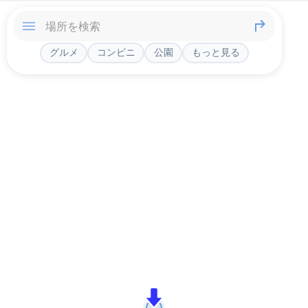
グルメ
コンビニ
公園
もっと見る