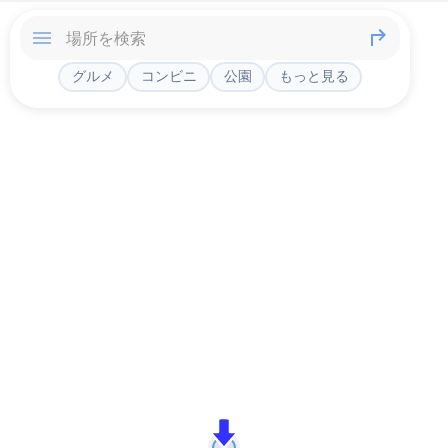
グルメ
コンビニ
公園
もっと見る