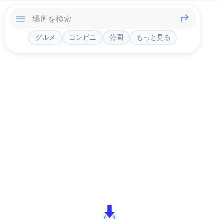
グルメ
コンビニ
公園
もっと見る