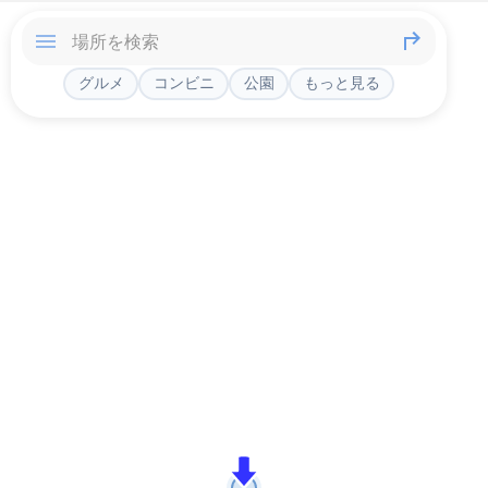
グルメ
コンビニ
公園
もっと見る