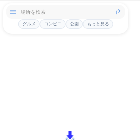
グルメ
コンビニ
公園
もっと見る