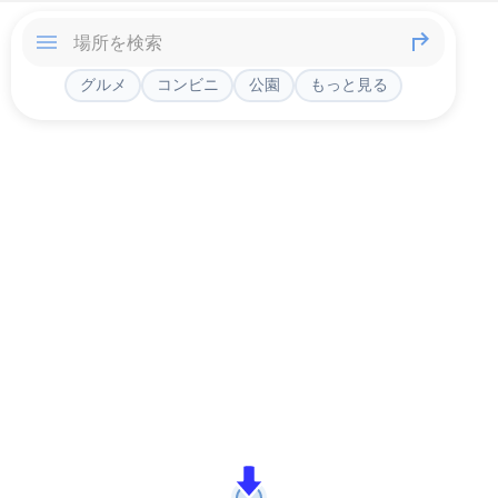
グルメ
コンビニ
公園
もっと見る