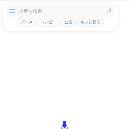
グルメ
コンビニ
公園
もっと見る