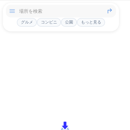
グルメ
コンビニ
公園
もっと見る