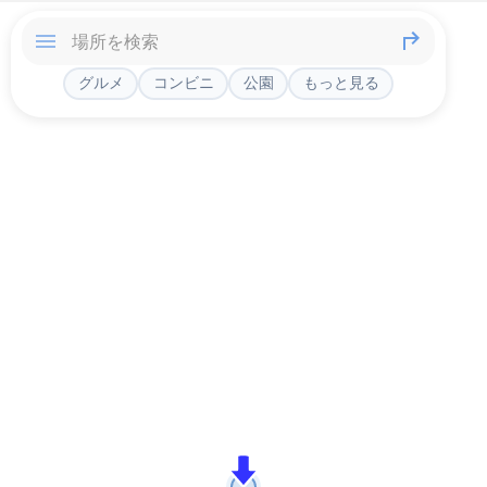
グルメ
コンビニ
公園
もっと見る